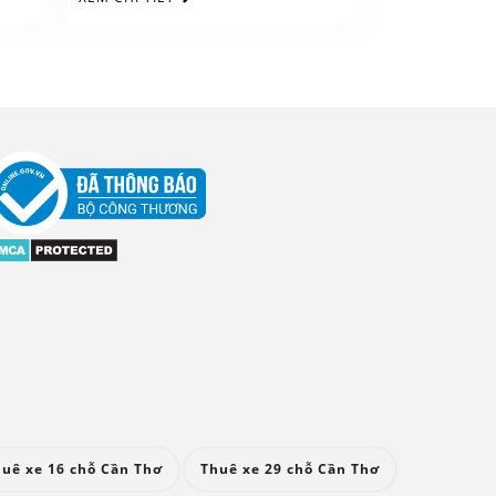
uê xe 16 chỗ Cần Thơ
Thuê xe 29 chỗ Cần Thơ