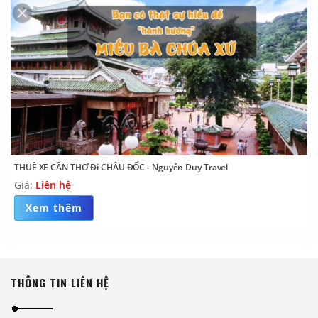
THUÊ XE CẦN THƠ Đi CHÂU ĐỐC - Nguyễn Duy Travel
Giá:
Liên hệ
Xem thêm
THÔNG TIN LIÊN HỆ