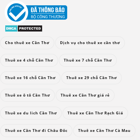
Cho thuê xe Cần Thơ
Dịch vụ cho thuê xe cần thơ
Thuê xe 4 chỗ Cần Thơ
Thuê xe 7 chỗ Cần Thơ
Thuê xe 16 chỗ Cần Thơ
Thuê xe 29 chỗ Cần Thơ
Thuê xe ô tô Cần Thơ
Thuê xe Cần Thơ giá rẻ
Thuê xe du lich Cần Thơ
Thuê xe Cần Thơ Rạch Giá
Thuê xe Cần Thơ đi Châu Đốc
Thuê xe Cần Thơ Cà Mau