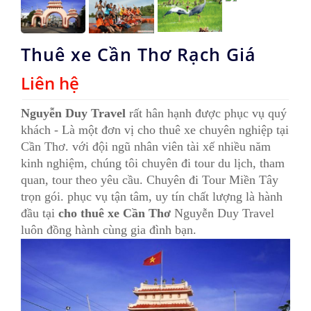
Thuê xe Cần Thơ Rạch Giá
Liên hệ
Nguyễn Duy Travel
rất hân hạnh được phục vụ quý
khách - Là một đơn vị cho thuê xe chuyên nghiệp tại
Cần Thơ. với đội ngũ nhân viên tài xế nhiều năm
kinh nghiệm, chúng tôi chuyên đi tour du lịch, tham
quan, tour theo yêu cầu. Chuyên đi Tour Miền Tây
trọn gói. phục vụ tận tâm, uy tín chất lượng là hành
đầu tại
cho thuê xe Cần Thơ
Nguyễn Duy Travel
luôn đồng hành cùng gia đình bạn.