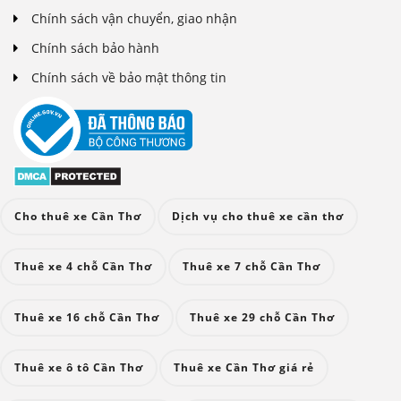
Chính sách vận chuyển, giao nhận
Chính sách bảo hành
Chính sách về bảo mật thông tin
Cho thuê xe Cần Thơ
Dịch vụ cho thuê xe cần thơ
Thuê xe 4 chỗ Cần Thơ
Thuê xe 7 chỗ Cần Thơ
Thuê xe 16 chỗ Cần Thơ
Thuê xe 29 chỗ Cần Thơ
Thuê xe ô tô Cần Thơ
Thuê xe Cần Thơ giá rẻ