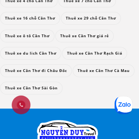
Thuê xe 4 chỗ Cần Thơ
Thuê xe 7 chỗ Cần Thơ
Thuê xe 16 chỗ Cần Thơ
Thuê xe 29 chỗ Cần Thơ
Thuê xe ô tô Cần Thơ
Thuê xe Cần Thơ giá rẻ
Thuê xe du lich Cần Thơ
Thuê xe Cần Thơ Rạch Giá
Thuê xe Cần Thơ đi Châu Đốc
Thuê xe Cần Thơ Cà Mau
Thuê xe Cần Thơ Sài Gòn