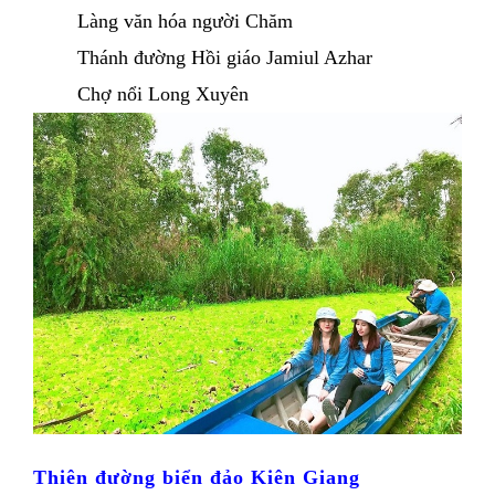
Làng văn hóa người Chăm 
Thánh đường Hồi giáo Jamiul Azhar
Chợ nổi Long Xuyên
Thiên đường biển đảo Kiên Giang