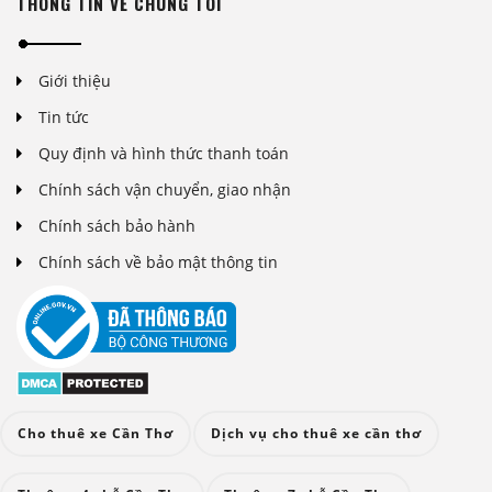
THÔNG TIN VỀ CHÚNG TÔI
Giới thiệu
Tin tức
Quy định và hình thức thanh toán
Chính sách vận chuyển, giao nhận
Chính sách bảo hành
Chính sách về bảo mật thông tin
Cho thuê xe Cần Thơ
Dịch vụ cho thuê xe cần thơ