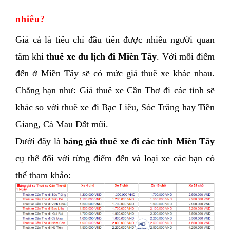
nhiêu? 
Giá cả là tiêu chí đầu tiên được nhiều người quan 
tâm khi
thuê xe du lịch đi Miền Tây
. Với mỗi điểm 
đến ở Miền Tây sẽ có mức giá thuê xe khác nhau. 
Chẳng hạn như: Giá thuê xe Cần Thơ đi các tỉnh sẽ 
khác so với thuê xe đi Bạc Liêu, Sóc Trăng hay Tiền 
Giang, Cà Mau Đất mũi.
Dưới đây là
 bảng giá thuê xe đi các tỉnh Miền Tây
cụ thể đối với từng điểm đến và loại xe các bạn có 
thể tham khảo: 