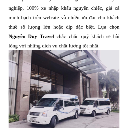
nghiệp, 100% xe nhập khẩu nguyên chiếc, giá cả 
minh bạch trên website và nhiều ưu đãi cho khách 
thuê số lượng lớn hoặc dịp đặc biệt. Lựa chọn 
Nguyễn Duy Travel
 chắc chắn quý khách sẽ hài 
lòng với những dịch vụ chất lượng tốt nhất. 