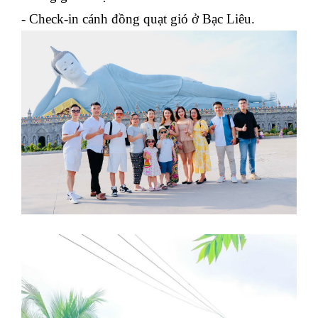
- Check-in cánh đồng quạt gió ở Bạc Liêu.