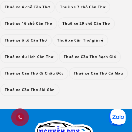
Thuê xe 4 chỗ Cần Thơ
Thuê xe 7 chỗ Cần Thơ
Thuê xe 16 chỗ Cần Thơ
Thuê xe 29 chỗ Cần Thơ
Thuê xe ô tô Cần Thơ
Thuê xe Cần Thơ giá rẻ
Thuê xe du lich Cần Thơ
Thuê xe Cần Thơ Rạch Giá
Thuê xe Cần Thơ đi Châu Đốc
Thuê xe Cần Thơ Cà Mau
Thuê xe Cần Thơ Sài Gòn