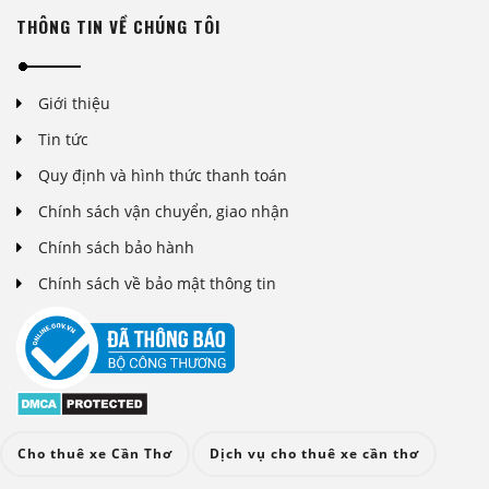
THÔNG TIN VỀ CHÚNG TÔI
Giới thiệu
Tin tức
Quy định và hình thức thanh toán
Chính sách vận chuyển, giao nhận
Chính sách bảo hành
Chính sách về bảo mật thông tin
Cho thuê xe Cần Thơ
Dịch vụ cho thuê xe cần thơ