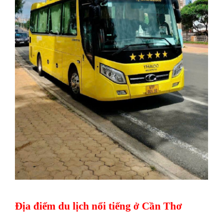
Địa điểm du lịch nổi tiếng ở Cần Thơ