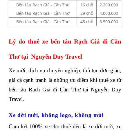
Bến tàu Rạch Giá - Cần Thơ
16 chỗ
2.200.000
Bến tàu Rạch Giá - Cần Thơ
29 chỗ
4.000.000
Bến tàu Rạch Giá - Cần Thơ
45 chỗ
6.500.000
Lý do thuê xe bến tàu Rạch Giá đi Cần
Thơ tại Nguyễn Duy Travel
Xe mới, dịch vụ chuyên nghiệp, thủ tục đơn giản,
giá cả cạnh tranh là những ưu điểm khi thuê xe từ
bến tàu Rạch Giá đi Cần Thơ tại Nguyễn Duy
Travel.
Xe đời mới, không logo, không mùi
Cam kết 100% xe cho thuê đều là xe đời mới, xe