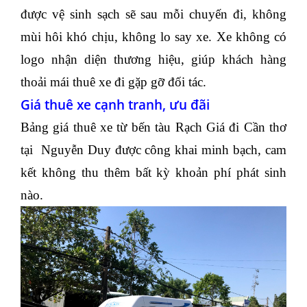
được vệ sinh sạch sẽ sau mỗi chuyến đi, không
mùi hôi khó chịu, không lo say xe. Xe không có
logo nhận diện thương hiệu, giúp khách hàng
thoải mái thuê xe đi gặp gỡ đối tác.
Giá thuê xe cạnh tranh, ưu đãi
Bảng giá thuê xe từ bến tàu Rạch Giá đi Cần thơ
tại Nguyễn Duy được công khai minh bạch, cam
kết không thu thêm bất kỳ khoản phí phát sinh
nào.