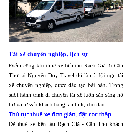
Tài xế chuyên nghiệp, lịch sự
Điểm cộng khi thuê xe bến tàu Rạch Giá đi Cần
Thơ tại Nguyễn Duy Travel đó là có đội ngũ tài
xế chuyên nghiệp, được đào tạo bài bản. Trong
suốt hành trình di chuyển tài xế luôn sẵn sàng hỗ
trợ và tư vấn khách hàng tận tình, chu đáo.
Thủ tục thuê xe đơn giản, đặt cọc thấp
Để thuê xe bến tàu Rạch Giá - Cần Thơ khách