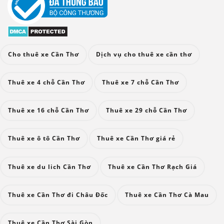
Cho thuê xe Cần Thơ
Dịch vụ cho thuê xe cần thơ
Thuê xe 4 chỗ Cần Thơ
Thuê xe 7 chỗ Cần Thơ
Thuê xe 16 chỗ Cần Thơ
Thuê xe 29 chỗ Cần Thơ
Thuê xe ô tô Cần Thơ
Thuê xe Cần Thơ giá rẻ
Thuê xe du lich Cần Thơ
Thuê xe Cần Thơ Rạch Giá
Thuê xe Cần Thơ đi Châu Đốc
Thuê xe Cần Thơ Cà Mau
Thuê xe Cần Thơ Sài Gòn