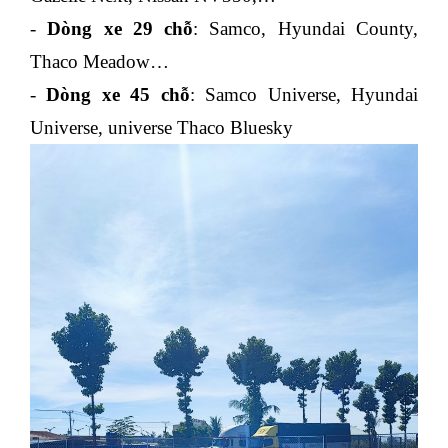
-
Dòng xe 29 chỗ
: Samco, Hyundai County,
Thaco Meadow…
-
Dòng xe 45 chỗ
: Samco Universe, Hyundai
Universe, universe Thaco Bluesky