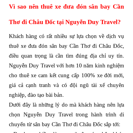
Vì sao nên thuê xe đưa đón sân bay Cần
Thơ đi Châu Đốc tại Nguyễn Duy Travel?
Khách hàng có rất nhiều sự lựa chọn về dịch vụ
thuê xe đưa đón sân bay Cần Thơ đi Châu Đốc,
điều quan trọng là cần tìm đúng địa chỉ uy tín.
Nguyễn Duy Travel với hơn 10 năm kinh nghiệm
cho thuê xe cam kết cung cấp 100% xe đời mới,
giá cả cạnh tranh và có đội ngũ tài xế chuyên
nghiệp, đào tạo bài bản.
Dưới đây là những lý do mà khách hàng nên lựa
chọn Nguyễn Duy Travel trong hành trình di
chuyển từ sân bay Cần Thơ đi Châu Đốc sắp tới: