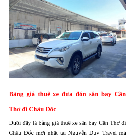
Bảng giá thuê xe đưa đón sân bay Cần
Thơ đi Châu Đốc
Dưới đây là bảng giá thuê xe sân bay Cần Thơ đi
Châu Đốc mới nhất tại Nguyễn Duy Travel mà