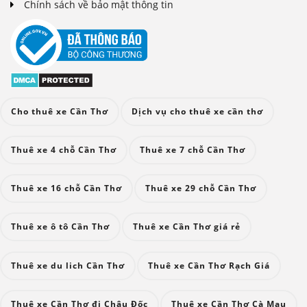
Chính sách về bảo mật thông tin
Cho thuê xe Cần Thơ
Dịch vụ cho thuê xe cần thơ
Thuê xe 4 chỗ Cần Thơ
Thuê xe 7 chỗ Cần Thơ
Thuê xe 16 chỗ Cần Thơ
Thuê xe 29 chỗ Cần Thơ
Thuê xe ô tô Cần Thơ
Thuê xe Cần Thơ giá rẻ
Thuê xe du lich Cần Thơ
Thuê xe Cần Thơ Rạch Giá
Thuê xe Cần Thơ đi Châu Đốc
Thuê xe Cần Thơ Cà Mau