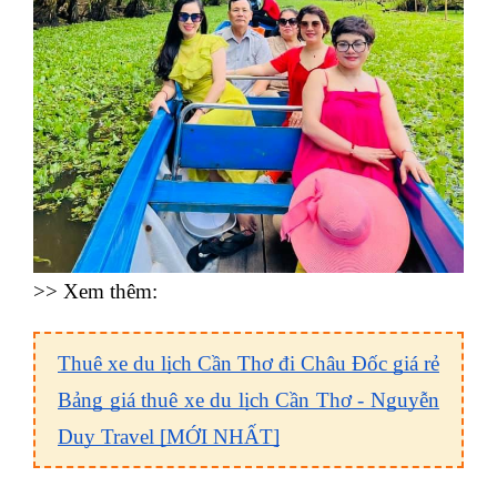
>> Xem thêm:
Thuê xe du lịch Cần Thơ đi Châu Đốc giá rẻ
Bảng giá thuê xe du lịch Cần Thơ - Nguyễn
Duy Travel [MỚI NHẤT]