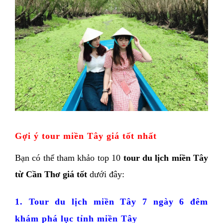
Gợi ý tour miền Tây giá tốt nhất
Bạn có thể tham khảo top 10 
tour du lịch miền Tây 
từ Cần Thơ giá tốt
 dưới đây:
1. Tour du lịch miền Tây 7 ngày 6 đêm 
khám phá lục tỉnh miền Tây