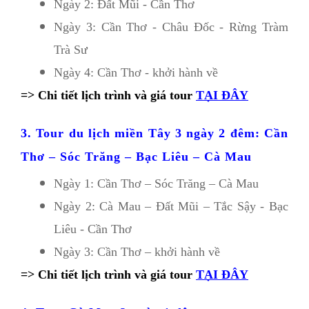
Ngày 2: Đất Mũi - Cần Thơ
Ngày 3: Cần Thơ - Châu Đốc - Rừng Tràm 
Trà Sư
Ngày 4: Cần Thơ - khởi hành về
=> Chi tiết lịch trình và giá tour
TẠI ĐÂY
3. Tour du lịch miền Tây 3 ngày 2 đêm: Cần 
Thơ – Sóc Trăng – Bạc Liêu – Cà Mau
Ngày 1: Cần Thơ – Sóc Trăng – Cà Mau
Ngày 2: Cà Mau – Đất Mũi – Tắc Sậy - Bạc 
Liêu - Cần Thơ
Ngày 3: Cần Thơ – khởi hành về
=> Chi tiết lịch trình và giá tour
TẠI ĐÂY