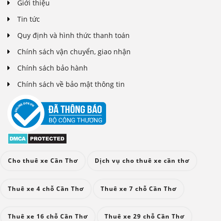
Giới thiệu
Tin tức
Quy định và hình thức thanh toán
Chính sách vận chuyển, giao nhận
Chính sách bảo hành
Chính sách về bảo mật thông tin
Cho thuê xe Cần Thơ
Dịch vụ cho thuê xe cần thơ
Thuê xe 4 chỗ Cần Thơ
Thuê xe 7 chỗ Cần Thơ
Thuê xe 16 chỗ Cần Thơ
Thuê xe 29 chỗ Cần Thơ