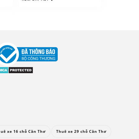
uê xe 16 chỗ Cần Thơ
Thuê xe 29 chỗ Cần Thơ