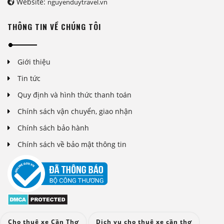
Website:
nguyenduytravel.vn
THÔNG TIN VỀ CHÚNG TÔI
Giới thiệu
Tin tức
Quy định và hình thức thanh toán
Chính sách vận chuyển, giao nhận
Chính sách bảo hành
Chính sách về bảo mật thông tin
Cho thuê xe Cần Thơ
Dịch vụ cho thuê xe cần thơ