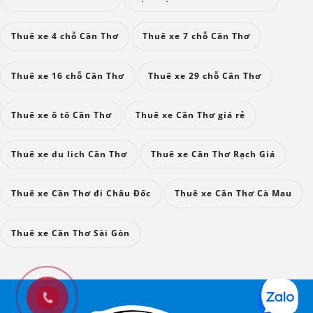
Thuê xe 4 chỗ Cần Thơ
Thuê xe 7 chỗ Cần Thơ
Thuê xe 16 chỗ Cần Thơ
Thuê xe 29 chỗ Cần Thơ
Thuê xe ô tô Cần Thơ
Thuê xe Cần Thơ giá rẻ
Thuê xe du lich Cần Thơ
Thuê xe Cần Thơ Rạch Giá
Thuê xe Cần Thơ đi Châu Đốc
Thuê xe Cần Thơ Cà Mau
Thuê xe Cần Thơ Sài Gòn