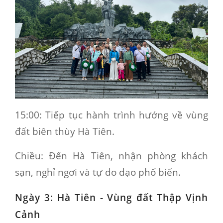
15:00:
Tiếp tục hành trình hướng về vùng
đất biên thùy Hà Tiên.
Chiều
: Đến Hà Tiên, nhận phòng khách
sạn, nghỉ ngơi và tự do dạo phố biển.
Ngày 3: Hà Tiên - Vùng đất Thập Vịnh
Cảnh