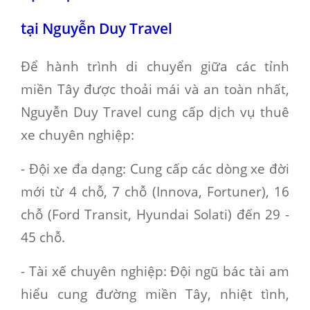
tại Nguyễn Duy Travel
Để hành trình di chuyển giữa các tỉnh
miền Tây được thoải mái và an toàn nhất,
Nguyễn Duy Travel cung cấp dịch vụ thuê
xe chuyên nghiệp:
- Đội xe đa dạng
: Cung cấp các dòng xe đời
mới từ 4 chỗ, 7 chỗ (Innova, Fortuner), 16
chỗ (Ford Transit, Hyundai Solati) đến 29 -
45 chỗ.
- Tài xế chuyên nghiệp
: Đội ngũ bác tài am
hiểu cung đường miền Tây, nhiệt tình,