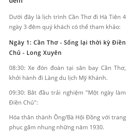
đêm
Dưới đây là lịch trình Cần Thơ đi Hà Tiên 4
ngày 3 đêm quý khách có thể tham khảo:
Ngày 1: Cần Thơ - Sống lại thời kỳ Điền
Chủ - Long Xuyên
08:30
: Xe đón đoàn tại sân bay Cần Thơ,
khởi hành đi Làng du lịch Mỹ Khánh.
09:30
: Bắt đầu trải nghiệm "Một ngày làm
Điền Chủ":
Hóa thân thành Ông/Bà Hội Đồng với trang
phục gấm nhung những năm 1930.