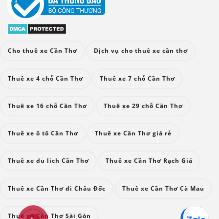
Cho thuê xe Cần Thơ
Dịch vụ cho thuê xe cần thơ
Thuê xe 4 chỗ Cần Thơ
Thuê xe 7 chỗ Cần Thơ
Thuê xe 16 chỗ Cần Thơ
Thuê xe 29 chỗ Cần Thơ
Thuê xe ô tô Cần Thơ
Thuê xe Cần Thơ giá rẻ
Thuê xe du lich Cần Thơ
Thuê xe Cần Thơ Rạch Giá
Thuê xe Cần Thơ đi Châu Đốc
Thuê xe Cần Thơ Cà Mau
Thuê xe Cần Thơ Sài Gòn