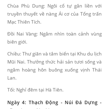
Chùa Phù Dung
: Ngôi cổ tự gắn liền với
truyền thuyết về nàng Ái cơ của Tổng trấn
Mạc Thiên Tích.
Đồi Nai Vàng
: Ngắm nhìn toàn cảnh vùng
biên giới.
Chiều
: Thư giãn và tắm biển tại Khu du lịch
Mũi Nai. Thưởng thức hải sản tươi sống và
ngắm hoàng hôn buông xuống vịnh Thái
Lan.
Tối
: Nghỉ đêm tại Hà Tiên.
Ngày 4: Thạch Động - Núi Đá Dựng -