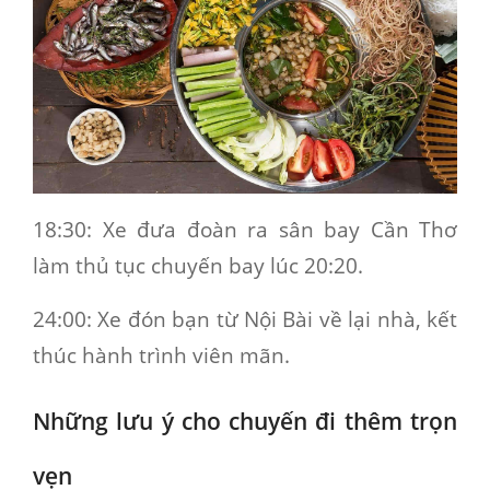
18:30
: Xe đưa đoàn ra sân bay Cần Thơ
làm thủ tục chuyến bay lúc 20:20.
24:00
: Xe đón bạn từ Nội Bài về lại nhà, kết
thúc hành trình viên mãn.
Những lưu ý cho chuyến đi thêm trọn
vẹn