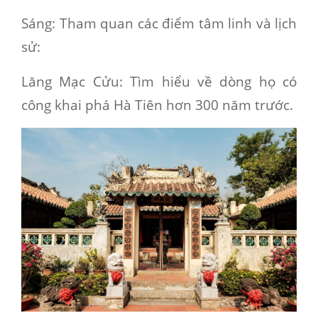
Sáng
: Tham quan các điểm tâm linh và lịch
sử:
Lăng Mạc Cửu
: Tìm hiểu về dòng họ có
công khai phá Hà Tiên hơn 300 năm trước.