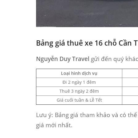
Bảng giá thuê xe 16 chỗ Cần T
Nguyễn Duy Travel
gửi đến quý khác
Loại hình dịch vụ
Đi 2 ngày 1 đêm
Thuê 3 ngày 2 đêm
Giá cuối tuần & Lễ Tết
Lưu ý
: Bảng giá tham khảo và có thể
giá mới nhất.