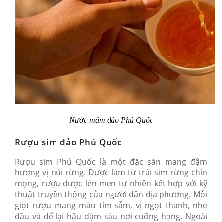
Nước mắm đảo Phú Quốc
Rượu sim đảo Phú Quốc
Rượu sim Phú Quốc là một đặc sản mang đậm
hương vị núi rừng. Được làm từ trái sim rừng chín
mọng, rượu được lên men tự nhiên kết hợp với kỹ
thuật truyền thống của người dân địa phương. Mỗi
giọt rượu mang màu tím sẫm, vị ngọt thanh, nhẹ
đầu và để lại hậu đậm sâu nơi cuống họng. Ngoài