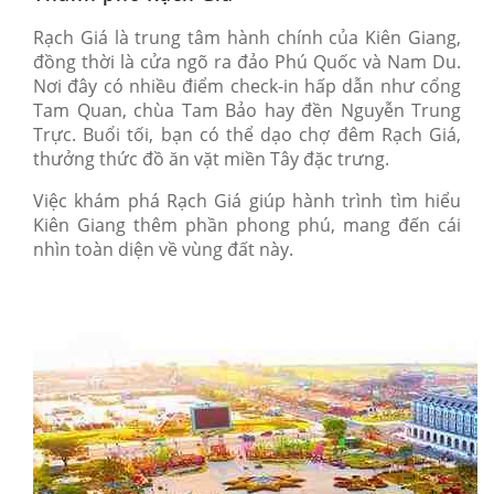
Rạch Giá là trung tâm hành chính của Kiên Giang,
đồng thời là cửa ngõ ra đảo Phú Quốc và Nam Du.
Nơi đây có nhiều điểm check-in hấp dẫn như cổng
Tam Quan, chùa Tam Bảo hay đền Nguyễn Trung
Trực. Buổi tối, bạn có thể dạo chợ đêm Rạch Giá,
thưởng thức đồ ăn vặt miền Tây đặc trưng.
Việc khám phá Rạch Giá giúp hành trình tìm hiểu
Kiên Giang thêm phần phong phú, mang đến cái
nhìn toàn diện về vùng đất này.