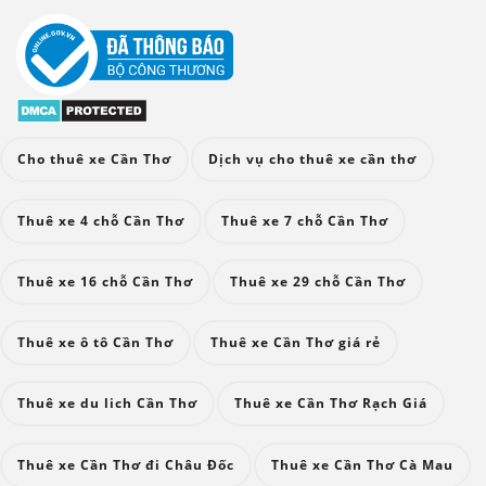
Cho thuê xe Cần Thơ
Dịch vụ cho thuê xe cần thơ
Thuê xe 4 chỗ Cần Thơ
Thuê xe 7 chỗ Cần Thơ
Thuê xe 16 chỗ Cần Thơ
Thuê xe 29 chỗ Cần Thơ
Thuê xe ô tô Cần Thơ
Thuê xe Cần Thơ giá rẻ
Thuê xe du lich Cần Thơ
Thuê xe Cần Thơ Rạch Giá
Thuê xe Cần Thơ đi Châu Đốc
Thuê xe Cần Thơ Cà Mau