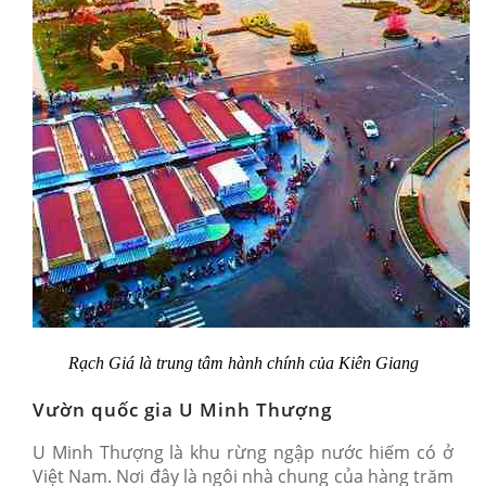
Rạch Giá là trung tâm hành chính của Kiên Giang
Vườn quốc gia U Minh Thượng
U Minh Thượng là khu rừng ngập nước hiếm có ở
Việt Nam. Nơi đây là ngôi nhà chung của hàng trăm