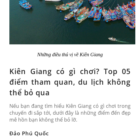
Những điều thú vị về Kiên Giang
Kiên Giang có gì chơi? Top 05
điểm tham quan, du lịch không
thể bỏ qua
Nếu bạn đang tìm hiểu Kiên Giang có gì chơi trong
chuyến đi sắp tới, dưới đây là những điểm đến đẹp
mê hồn bạn không thể bỏ lỡ.
Đảo Phú Quốc