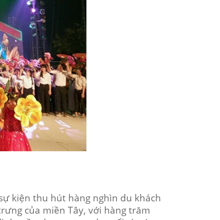
 sự kiện thu hút hàng nghìn du khách
trưng của miền Tây, với hàng trăm