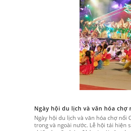
Ngày hội du lịch và văn hóa chợ 
Ngày hội du lịch và văn hóa chợ nổi 
trong và ngoài nước. Lễ hội tái hiệ