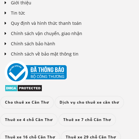
Giới thiệu
Tin tức
Quy định và hình thức thanh toán
Chính sách vận chuyển, giao nhận
Chính sách bảo hành
Chính sách về bảo mật thông tin
Cho thuê xe Cần Thơ
Dịch vụ cho thuê xe cần thơ
Thuê xe 4 chỗ Cần Thơ
Thuê xe 7 chỗ Cần Thơ
Thuê xe 16 chỗ Cần Thơ
Thuê xe 29 chỗ Cần Thơ