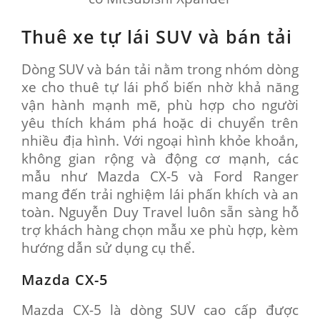
Thuê xe tự lái SUV và bán tải
Dòng SUV và bán tải nằm trong nhóm dòng
xe cho thuê tự lái phổ biến nhờ khả năng
vận hành mạnh mẽ, phù hợp cho người
yêu thích khám phá hoặc di chuyển trên
nhiều địa hình. Với ngoại hình khỏe khoắn,
không gian rộng và động cơ mạnh, các
mẫu như Mazda CX-5 và Ford Ranger
mang đến trải nghiệm lái phấn khích và an
toàn. Nguyễn Duy Travel luôn sẵn sàng hỗ
trợ khách hàng chọn mẫu xe phù hợp, kèm
hướng dẫn sử dụng cụ thể.
Mazda CX-5
Mazda CX-5 là dòng SUV cao cấp được