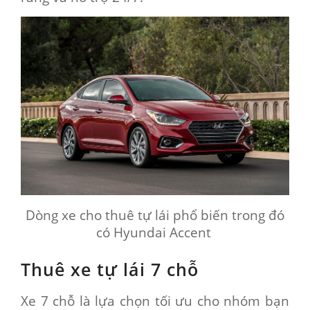
Dòng xe cho thuê tự lái phổ biến trong đó
có Hyundai Accent
Thuê xe tự lái 7 chỗ
Xe 7 chỗ là lựa chọn tối ưu cho nhóm bạn