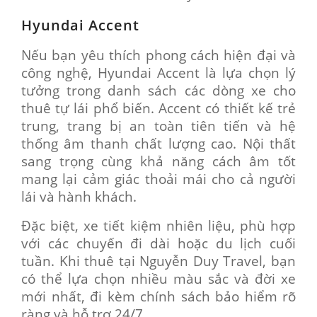
Hyundai Accent
Nếu bạn yêu thích phong cách hiện đại và
công nghệ, Hyundai Accent là lựa chọn lý
tưởng trong danh sách các dòng xe cho
thuê tự lái phổ biến. Accent có thiết kế trẻ
trung, trang bị an toàn tiên tiến và hệ
thống âm thanh chất lượng cao. Nội thất
sang trọng cùng khả năng cách âm tốt
mang lại cảm giác thoải mái cho cả người
lái và hành khách.
Đặc biệt, xe tiết kiệm nhiên liệu, phù hợp
với các chuyến đi dài hoặc du lịch cuối
tuần. Khi thuê tại Nguyễn Duy Travel, bạn
có thể lựa chọn nhiều màu sắc và đời xe
mới nhất, đi kèm chính sách bảo hiểm rõ
ràng và hỗ trợ 24/7.