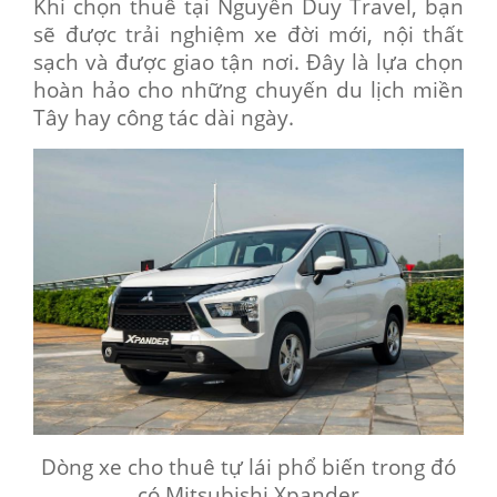
Khi chọn thuê tại Nguyễn Duy Travel, bạn
sẽ được trải nghiệm xe đời mới, nội thất
sạch và được giao tận nơi. Đây là lựa chọn
hoàn hảo cho những chuyến du lịch miền
Tây hay công tác dài ngày.
Dòng xe cho thuê tự lái phổ biến trong đó
có Mitsubishi Xpander