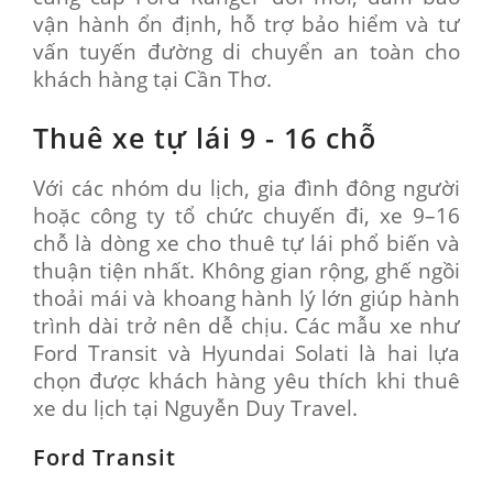
vận hành ổn định, hỗ trợ bảo hiểm và tư
vấn tuyến đường di chuyển an toàn cho
khách hàng tại Cần Thơ.
Thuê xe tự lái 9 - 16 chỗ
Với các nhóm du lịch, gia đình đông người
hoặc công ty tổ chức chuyến đi, xe 9–16
chỗ là dòng xe cho thuê tự lái phổ biến và
thuận tiện nhất. Không gian rộng, ghế ngồi
thoải mái và khoang hành lý lớn giúp hành
trình dài trở nên dễ chịu. Các mẫu xe như
Ford Transit và Hyundai Solati là hai lựa
chọn được khách hàng yêu thích khi thuê
xe du lịch tại Nguyễn Duy Travel.
Ford Transit