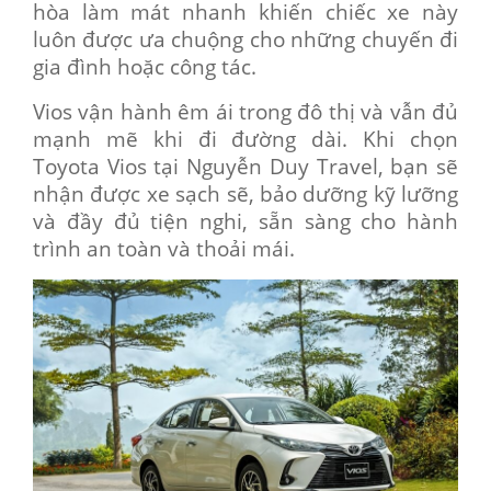
hòa làm mát nhanh khiến chiếc xe này
luôn được ưa chuộng cho những chuyến đi
gia đình hoặc công tác.
Vios vận hành êm ái trong đô thị và vẫn đủ
mạnh mẽ khi đi đường dài. Khi chọn
Toyota Vios tại Nguyễn Duy Travel, bạn sẽ
nhận được xe sạch sẽ, bảo dưỡng kỹ lưỡng
và đầy đủ tiện nghi, sẵn sàng cho hành
trình an toàn và thoải mái.